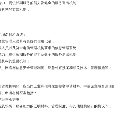
能力、提供长期服务的能力及健全的服务退出机制；
务机构的监督机制；
的域名解析系统；
经营管理人员具有良好的信用记录；
业人员以及符合电信管理机构要求的信息管理系统；
能力、提供长期服务的能力及健全的服务退出机制；
理机构的监督机制；
员、网络与信息安全管理制度、应急处置预案和相关技术、管理措施等；
册管理机构的，应当向工业和信息化部提交申请材料。申请设立域名注册
料。申请材料应当包括：
信经营承诺书；
统及场所、服务能力的证明材料、管理制度、与其他机构签订的协议等；