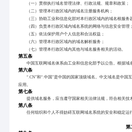
（一）贯彻执行域名管理法律、行政法规、规章和政策；
（二）管理本行政区域内的域名注册服务机构；
（三）协助工业和信息化部对本行政区域内的域名根服务
（四）负责本行政区域内域名系统的网络与信息安全管理
（五）依法保护用户个人信息和合法权益；
（六）管理本行政区域内的域名解析服务；
（七）管理本行政区域内其他与域名服务相关的活动。
第五条
中国互联网域名体系由工业和信息化部予以公告。根据域
第六条
“.CN”和“.中国”是中国的国家顶级域名。中文域名是
应用。
第七条
提供域名服务，应当遵守国家相关法律法规，符合相关技
第八条
任何组织和个人不得妨碍互联网域名系统的安全和稳定运
第