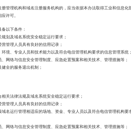
注册管理机构和域名注册服务机构的，应当依据本办法取得工业和信息化
相应许可。
具备以下条件：
关规划及域名系统安全稳定运行要求；
经营管理人员具有良好的信用记录；
、环境、专业人员和技术能力以及符合电信管理机构要求的信息管理系统
员、网络与信息安全管理制度、应急处置预案和相关技术、管理措施等；
及健全的服务退出机制；
合相关法律法规及域名系统安全稳定运行要求；
经营管理人员具有良好的信用记录；
级域名运行管理相适应的场地、资金、专业人员以及符合电信管理机构要
员、网络与信息安全管理制度、应急处置预案和相关技术、管理措施等；