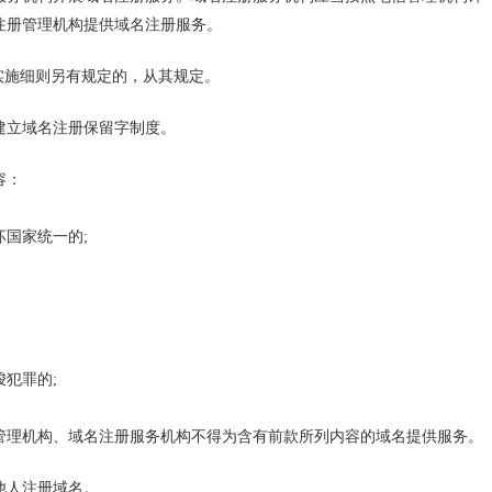
注册管理机构提供域名注册服务。
实施细则另有规定的，从其规定。
建立域名注册保留字制度。
容：
国家统一的;
犯罪的;
管理机构、域名注册服务机构不得为含有前款所列内容的域名提供服务。
他人注册域名。