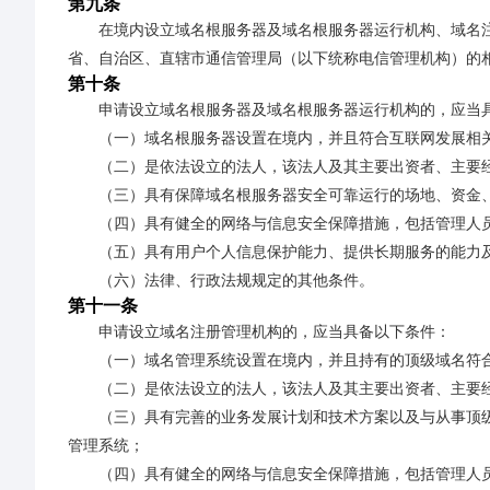
第九条
在境内设立域名根服务器及域名根服务器运行机构、域名
省、自治区、直辖市通信管理局（以下统称电信管理机构）的
第十条
申请设立域名根服务器及域名根服务器运行机构的，应当
（一）域名根服务器设置在境内，并且符合互联网发展相
（二）是依法设立的法人，该法人及其主要出资者、主要
（三）具有保障域名根服务器安全可靠运行的场地、资金
（四）具有健全的网络与信息安全保障措施，包括管理人
（五）具有用户个人信息保护能力、提供长期服务的能力
（六）法律、行政法规规定的其他条件。
第十一条
申请设立域名注册管理机构的，应当具备以下条件：
（一）域名管理系统设置在境内，并且持有的顶级域名符
（二）是依法设立的法人，该法人及其主要出资者、主要
（三）具有完善的业务发展计划和技术方案以及与从事顶
管理系统；
（四）具有健全的网络与信息安全保障措施，包括管理人