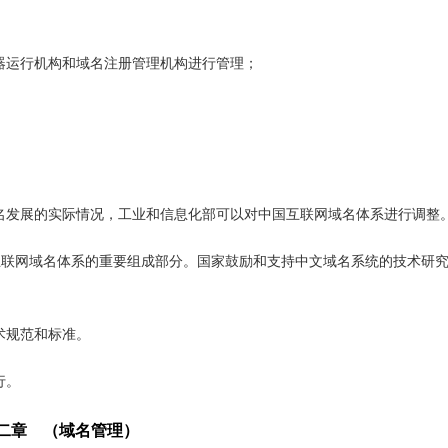
器运行机构和域名注册管理机构进行管理；
；
名发展的实际情况，工业和信息化部可以对中国互联网域名体系进行调整
中国互联网域名体系的重要组成部分。国家鼓励和支持中文域名系统的技术研
术规范和标准。
行。
二章 （域名管理）