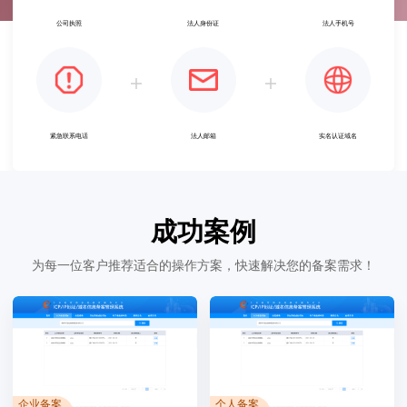
公司执照
法人身份证
法人手机号
紧急联系电话
法人邮箱
实名认证域名
成功案例
为每一位客户推荐适合的操作方案，快速解决您的备案需求！
企业备案
个人备案