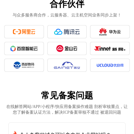
合作伙伴
与众多服务商合作，云服务器、云主机空间业务同步上架！
常见备案问题
在线解答网站/APP/小程序/快应用备案操作难题 剖析审核重点，让
您了解备案认证方法，解决ICP备案审核不通过 被退回问题