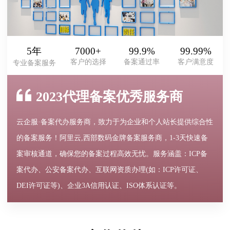
5年
7000+
99.9%
99.99%
客户的选择
备案通过率
客户满意度
专业备案服务
2023代理备案优秀服务商
云企服·备案代办服务商，致力于为企业和个人站长提供综合性
的备案服务！阿里云,西部数码金牌备案服务商，1-3天快速备
案审核通道，确保您的备案过程高效无忧。服务涵盖：ICP备
案代办、公安备案代办、互联网资质办理(如：ICP许可证、
DEI许可证等)、企业3A信用认证、ISO体系认证等。