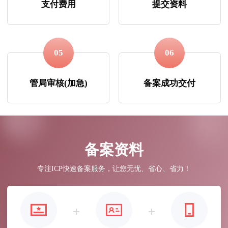
支付费用
提交资料
05
06
管局审核(加急)
备案成功交付
备案资料
专注ICP快速备案服务，让您无忧、省心、省力！