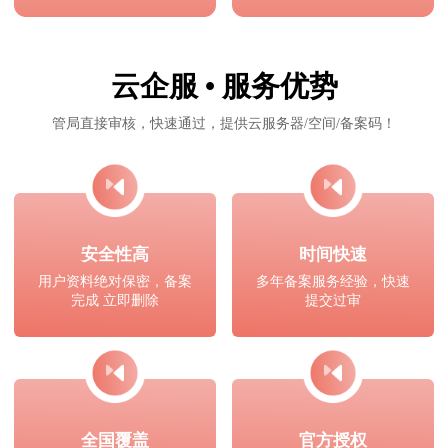
云企服 • 服务优势
管局直接审核，快速通过，提供云服务器/空间/备案码！
安全性高
时间快速
用户资料绝对保密，备案
多年备案服务经验，快速
完成 立即删除
提交过审
全国覆盖
官方授权