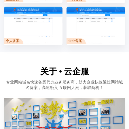
个人备案
企业备案
关于 • 云企服
专业网站域名快速备案代办业务服务商，助力企业快速通过网站域
名备案，高速融入 互联网大潮，获取商机！